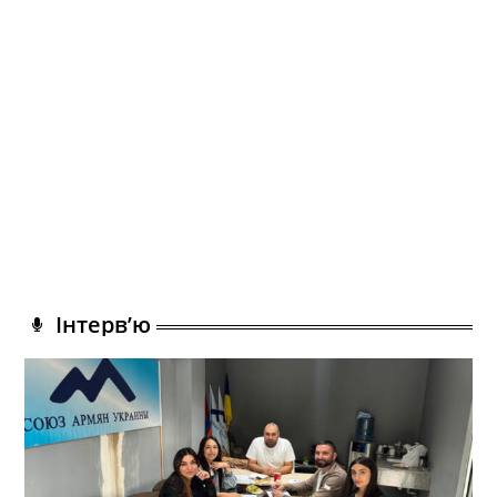
Інтерв’ю