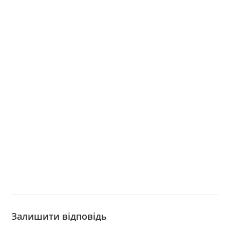
Залишити відповідь