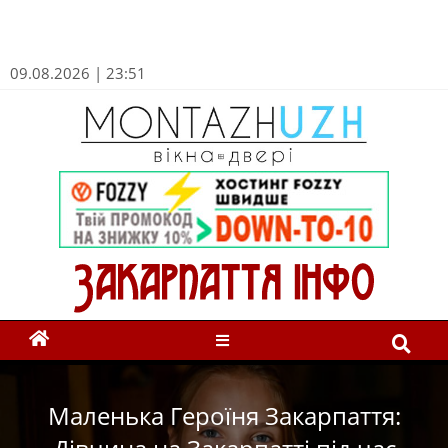
09.08.2026 | 23:51
Маленька Героїня Закарпаття: