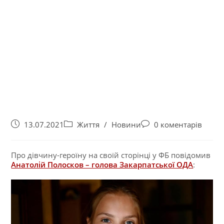
13.07.2021
Життя
/
Новини
0 коментарів
Про дівчину-героїну на своїй сторінці у ФБ повідомив
Анатолій Полосков – голова Закарпатської ОДА
: