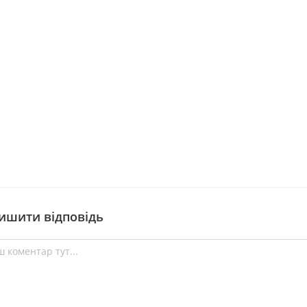
ишити відповідь