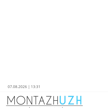
07.08.2026 | 13:31