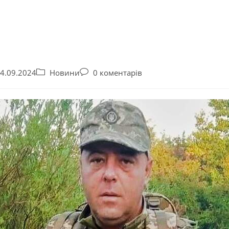
4.09.2024
Новини
0 коментарів