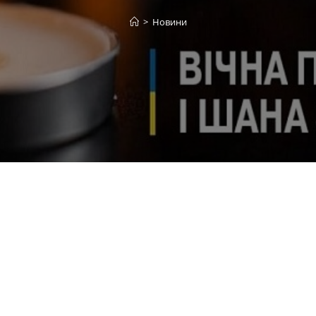
>
Новини