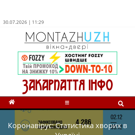
30.07.2026 | 11:29
Коронавірус: Статистика хворих в