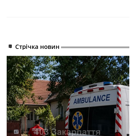
Стрічка новин