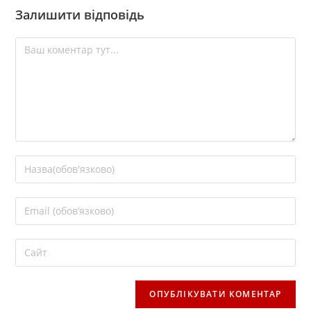
Залишити відповідь