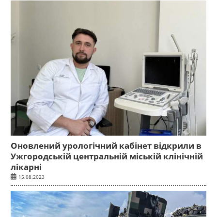
Оновлений урологічний кабінет відкрили в
Ужгородській центральній міській клінічній
лікарні
15.08.2023