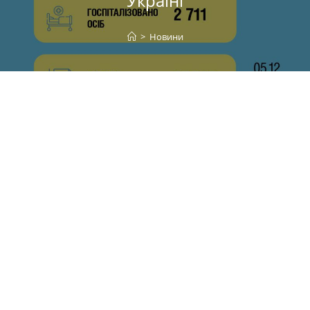
Україні
>
Новини