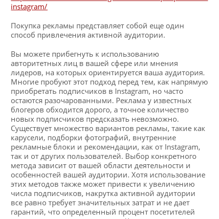
instagram/
Покупка рекламы представляет собой еще один
способ привлечения активной аудитории.
Вы можете прибегнуть к использованию
авторитетных лиц в вашей сфере или мнения
лидеров, на которых ориентируется ваша аудитория.
Многие пробуют этот подход перед тем, как напрямую
приобретать подписчиков в Instagram, но часто
остаются разочарованными. Реклама у известных
блогеров обходится дорого, а точное количество
новых подписчиков предсказать невозможно.
Существует множество вариантов рекламы, такие как
карусели, подборки фотографий, внутренние
рекламные блоки и рекомендации, как от Instagram,
так и от других пользователей. Выбор конкретного
метода зависит от вашей области деятельности и
особенностей вашей аудитории. Хотя использование
этих методов также может привести к увеличению
числа подписчиков, накрутка активной аудитории
все равно требует значительных затрат и не дает
гарантий, что определенный процент посетителей