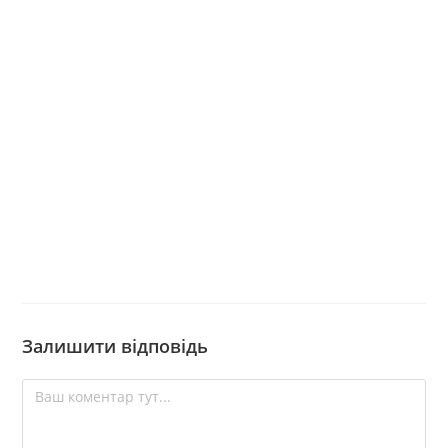
Залишити відповідь