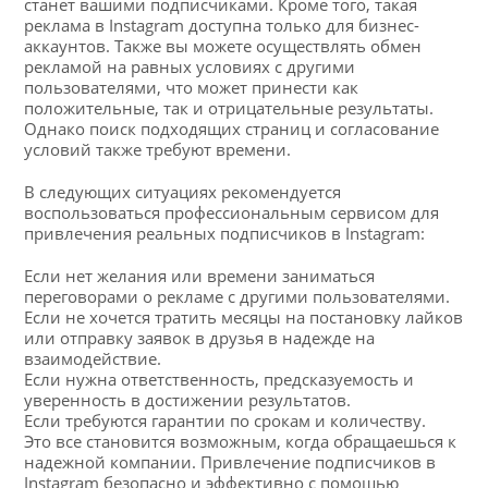
станет вашими подписчиками. Кроме того, такая
реклама в Instagram доступна только для бизнес-
аккаунтов. Также вы можете осуществлять обмен
рекламой на равных условиях с другими
пользователями, что может принести как
положительные, так и отрицательные результаты.
Однако поиск подходящих страниц и согласование
условий также требуют времени.
В следующих ситуациях рекомендуется
воспользоваться профессиональным сервисом для
привлечения реальных подписчиков в Instagram:
Если нет желания или времени заниматься
переговорами о рекламе с другими пользователями.
Если не хочется тратить месяцы на постановку лайков
или отправку заявок в друзья в надежде на
взаимодействие.
Если нужна ответственность, предсказуемость и
уверенность в достижении результатов.
Если требуются гарантии по срокам и количеству.
Это все становится возможным, когда обращаешься к
надежной компании. Привлечение подписчиков в
Instagram безопасно и эффективно с помощью