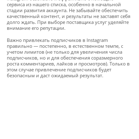
сервиса из нашего списка, особенно в начальной
стадии развития аккаунта. Не забывайте обеспечить
качественный контент, и результаты не заставят себя
долго ждать. При выборе поставщика услуг уделяйте
внимание его репутации.
Важно привлекать подписчиков в Instagram
правильно — постепенно, в естественном темпе, с
учетом лимитов (не только для увеличения числа
подписчиков, но и для обеспечения соразмерного
роста комментариев, лайков и просмотров). Только в
этом случае привлечение подписчиков будет
безопасным и даст ожидаемый результат.