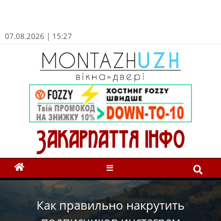
07.08.2026 | 15:27
Как правильно накрутить