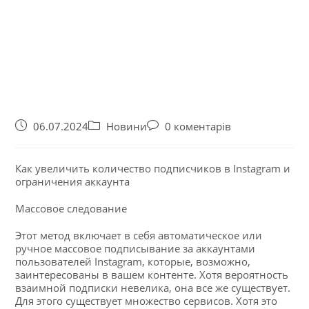
06.07.2024
Новини
0 коментарів
Как увеличить количество подписчиков в Instagram и
ограничения аккаунта
Массовое следование
Этот метод включает в себя автоматическое или
ручное массовое подписывание за аккаунтами
пользователей Instagram, которые, возможно,
заинтересованы в вашем контенте. Хотя вероятность
взаимной подписки невелика, она все же существует.
Для этого существует множество сервисов. Хотя это