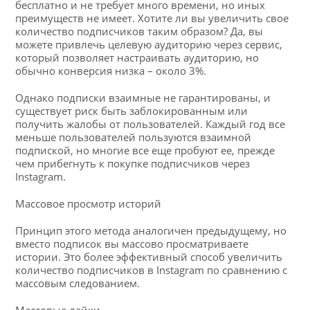
бесплатно и не требует много времени, но иных
преимуществ не имеет. Хотите ли вы увеличить свое
количество подписчиков таким образом? Да, вы
можете привлечь целевую аудиторию через сервис,
который позволяет настраивать аудиторию, но
обычно конверсия низка – около 3%.
Однако подписки взаимные не гарантированы, и
существует риск быть заблокированным или
получить жалобы от пользователей. Каждый год все
меньше пользователей пользуются взаимной
подпиской, но многие все еще пробуют ее, прежде
чем прибегнуть к покупке подписчиков через
Instagram.
Массовое просмотр историй
Принцип этого метода аналогичен предыдущему, но
вместо подписок вы массово просматриваете
истории. Это более эффективный способ увеличить
количество подписчиков в Instagram по сравнению с
массовым следованием.
Массовые лайки