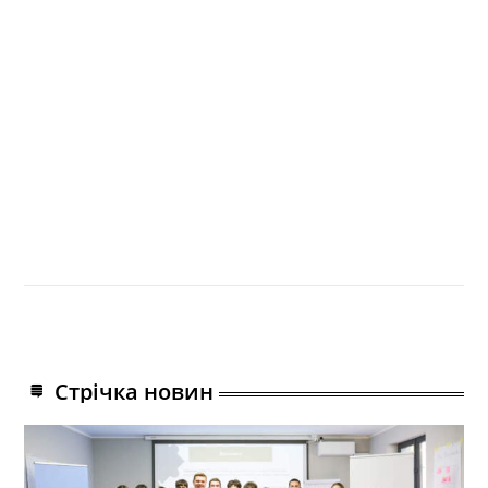
Стрічка новин