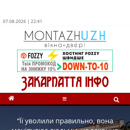
07.08.2026 | 22:41
“Її уволили правильно, вона