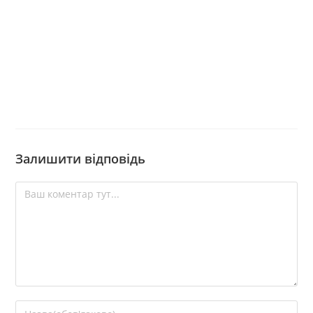
Залишити відповідь