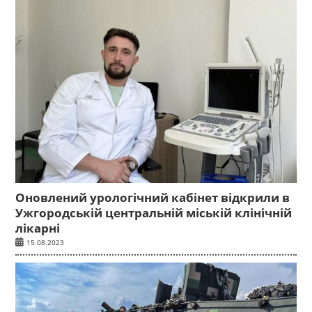
Оновлений урологічний кабінет відкрили в
Ужгородській центральній міській клінічній
лікарні
15.08.2023