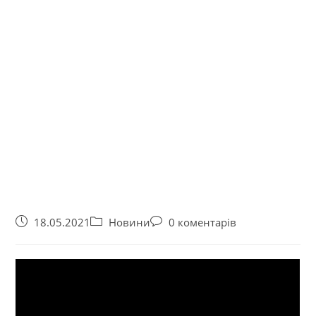
18.05.2021
Новини
0 коментарів