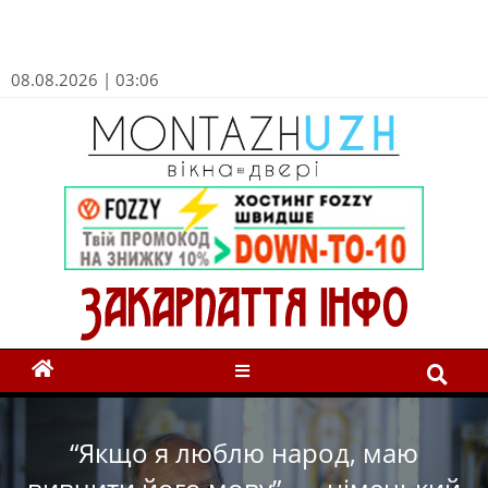
08.08.2026 | 03:06
“Якщо я люблю народ, маю