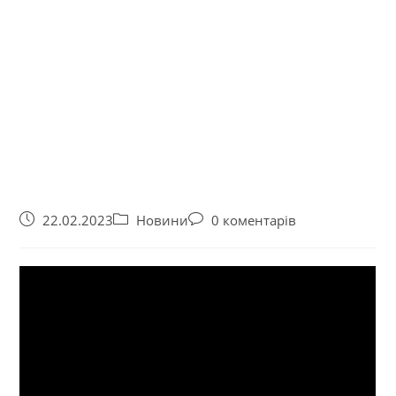
22.02.2023
Новини
0 коментарів