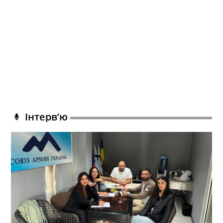
Інтерв’ю