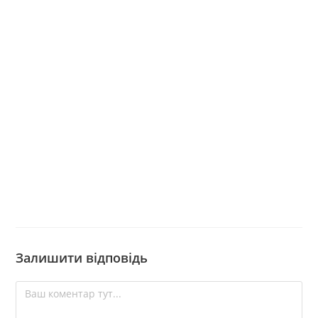
Залишити відповідь