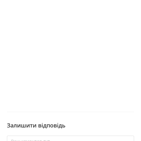
Залишити відповідь