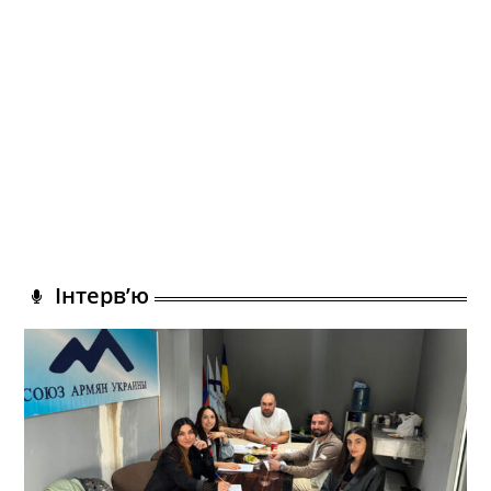
Інтерв’ю