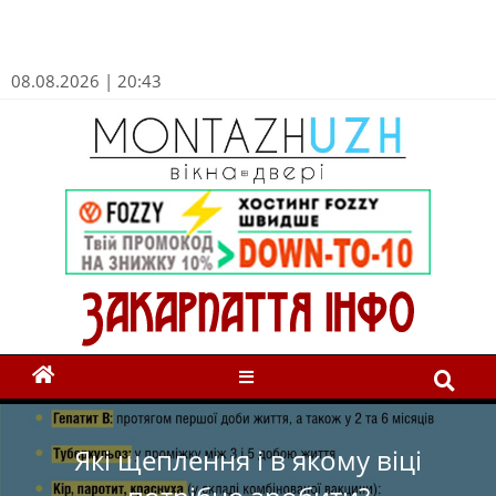
08.08.2026 | 20:43
Які щеплення і в якому віці