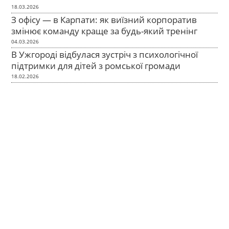
18.03.2026
З офісу — в Карпати: як виїзний корпоратив
змінює команду краще за будь-який тренінг
04.03.2026
В Ужгороді відбулася зустріч з психологічної
підтримки для дітей з ромської громади
18.02.2026