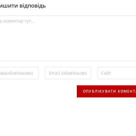
ишити відповідь