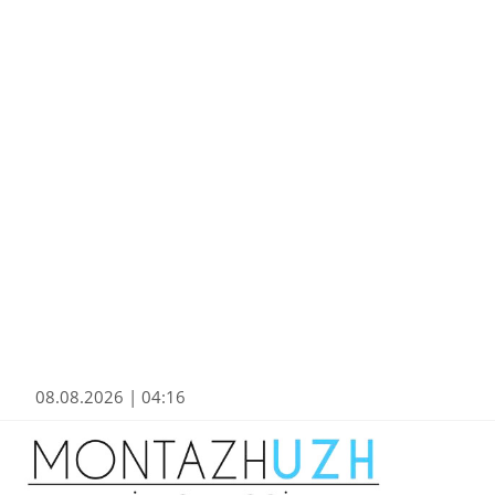
08.08.2026 | 04:16