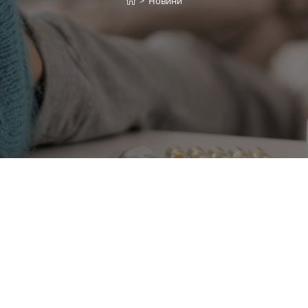
>
Новини