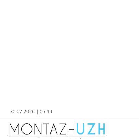
30.07.2026 | 05:49