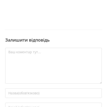
Залишити відповідь