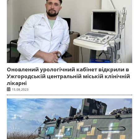
Оновлений урологічний кабінет відкрили в
Ужгородській центральній міській клінічній
лікарні
15.08.2023