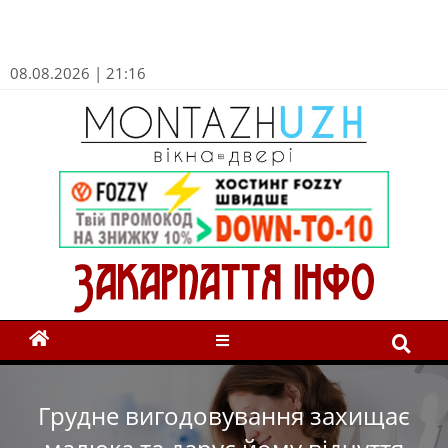
08.08.2026 | 21:16
Грудне вигодовування захищає