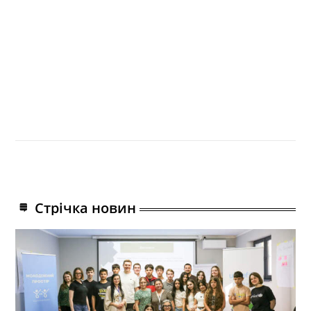
Стрічка новин