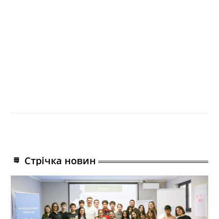
Стрічка новин