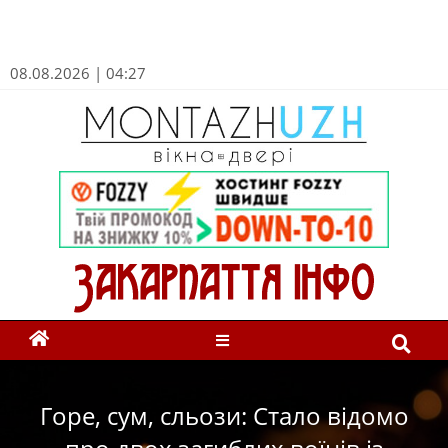
08.08.2026 | 04:27
Горе, сум, сльози: Стало відомо