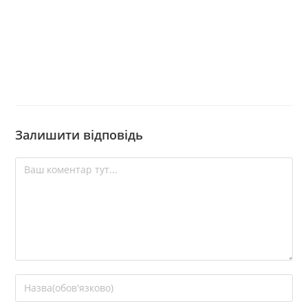
Залишити відповідь