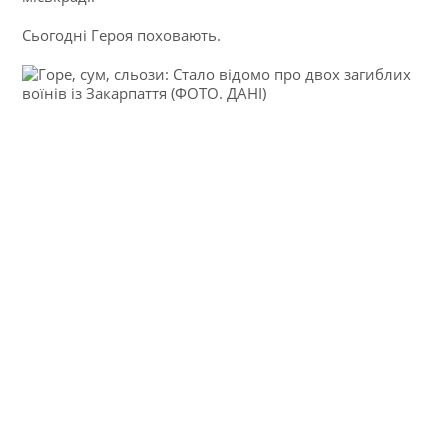
Сьогодні Героя поховають.