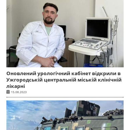
Оновлений урологічний кабінет відкрили в
Ужгородській центральній міській клінічній
лікарні
15.08.2023