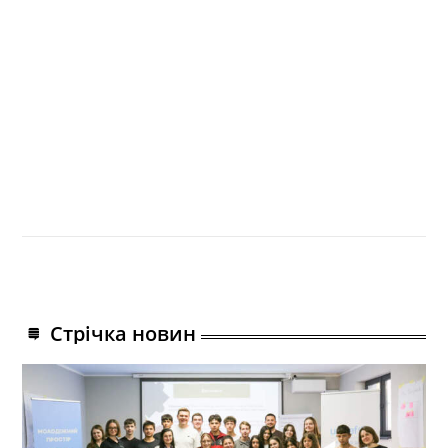
Стрічка новин