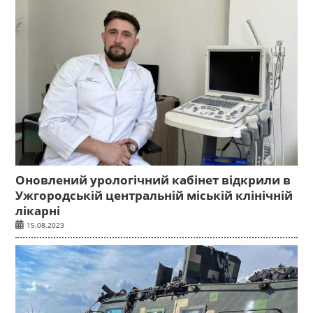
Оновлений урологічний кабінет відкрили в
Ужгородській центральній міській клінічній
лікарні
15.08.2023