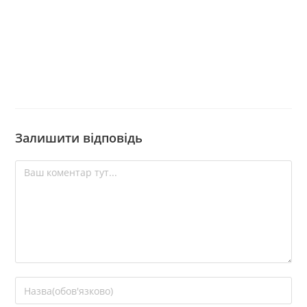
Залишити відповідь