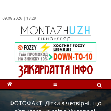
09.08.2026 | 18:29
ФОТОФАКТ. Дітки з четвірні, що