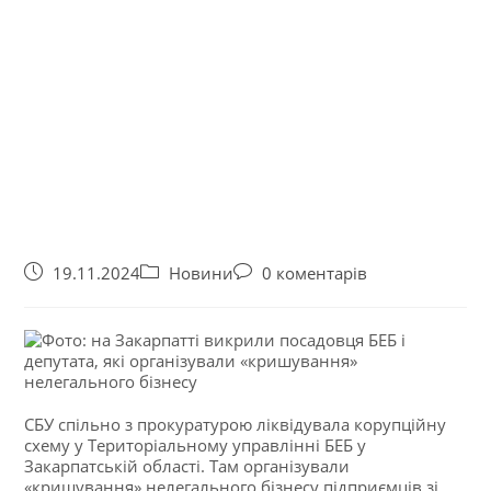
19.11.2024
Новини
0 коментарів
СБУ спільно з прокуратурою ліквідувала корупційну
схему у Територіальному управлінні БЕБ у
Закарпатській області. Там організували
«кришування» нелегального бізнесу підприємців зі