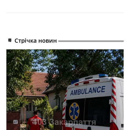
Стрічка новин