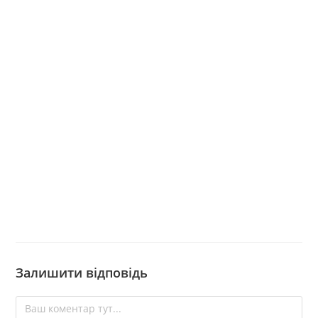
Залишити відповідь