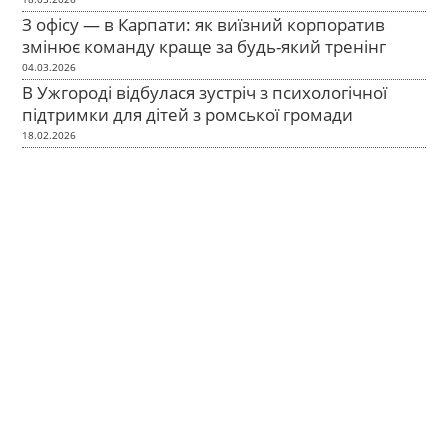
З офісу — в Карпати: як виїзний корпоратив
змінює команду краще за будь-який тренінг
04.03.2026
В Ужгороді відбулася зустріч з психологічної
підтримки для дітей з ромської громади
18.02.2026