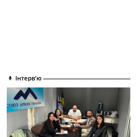
Інтерв’ю