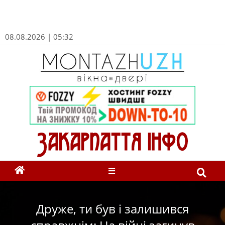
08.08.2026 | 05:32
Друже, ти був і залишився