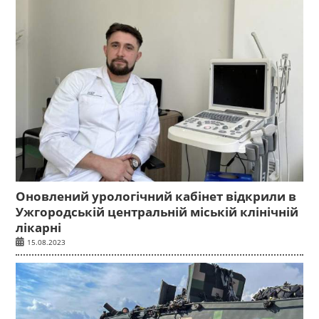
Оновлений урологічний кабінет відкрили в
Ужгородській центральній міській клінічній
лікарні
15.08.2023