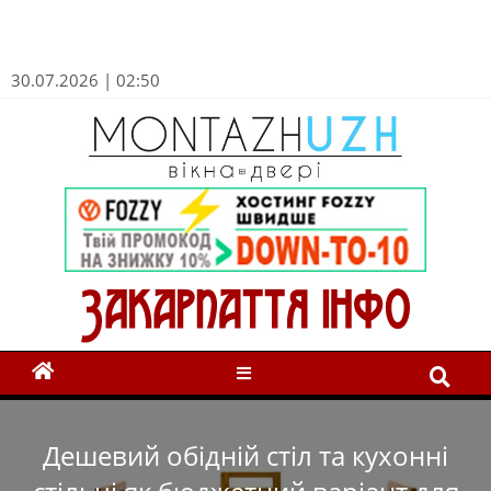
30.07.2026 | 02:50
Дешевий обідній стіл та кухонні