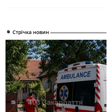
Стрічка новин