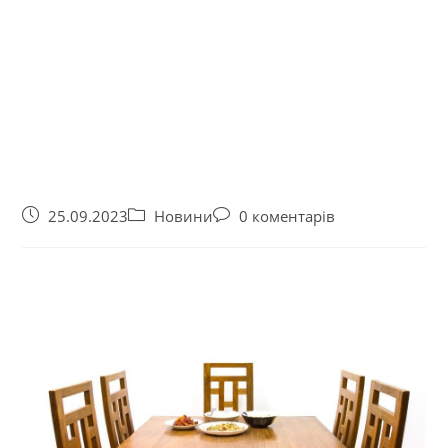
25.09.2023
Новини
0 коментарів