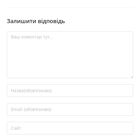
Залишити відповідь