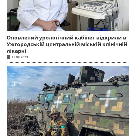
Оновлений урологічний кабінет відкрили в
Ужгородській центральній міській клінічній
лікарні
15.08.2023