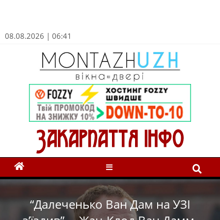
08.08.2026 | 06:41
“Далеченько Ван Дам на УЗІ