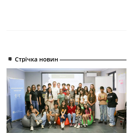
Стрічка новин