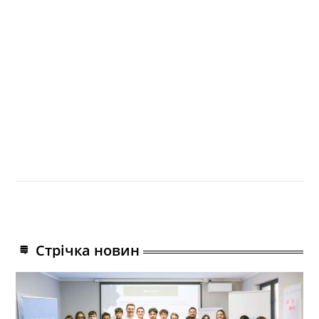
Стрічка новин