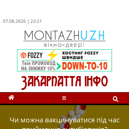
07.08.2026 | 23:21
Чи можна вакцинуватися під час