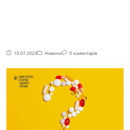
10.07.2023
Новини
0 коментарів