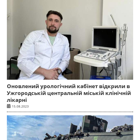
Оновлений урологічний кабінет відкрили в
Ужгородській центральній міській клінічній
лікарні
15.08.2023