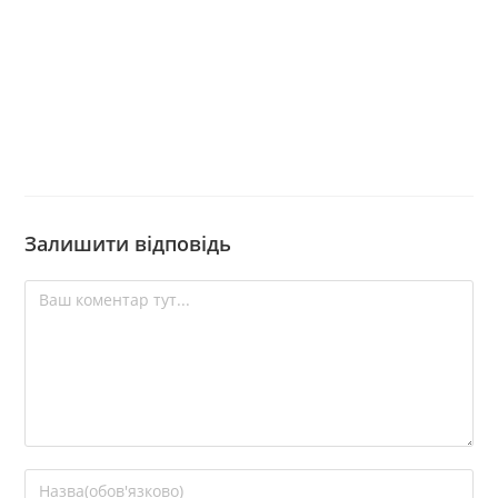
Залишити відповідь