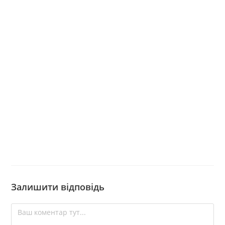
Залишити відповідь