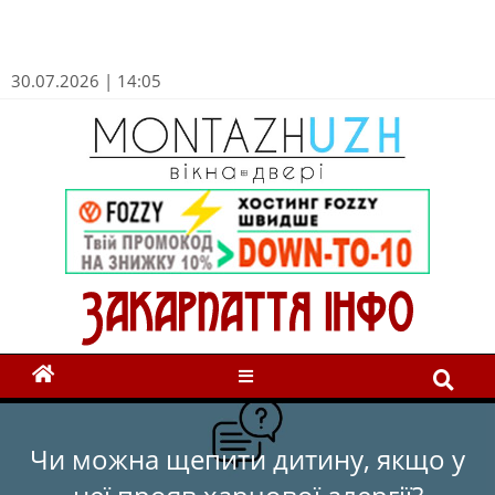
30.07.2026 | 14:05
Чи можна щепити дитину, якщо у