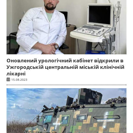
Оновлений урологічний кабінет відкрили в
Ужгородській центральній міській клінічній
лікарні
15.08.2023