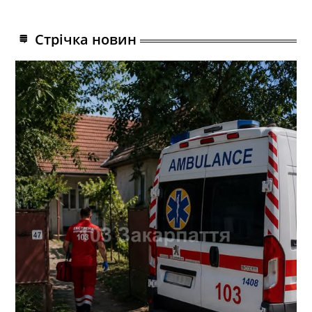
Стрічка новин