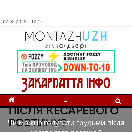
07.08.2026 | 12:14
Чи можна годувати грудьми після