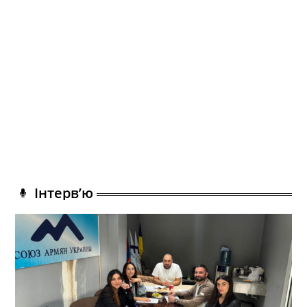
Інтерв’ю