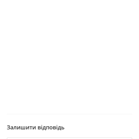
Залишити відповідь