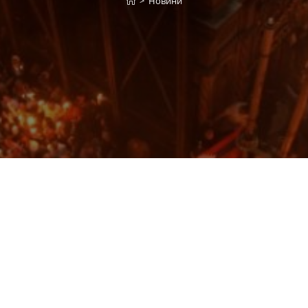
>
Новини