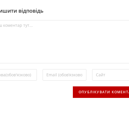
ишити відповідь