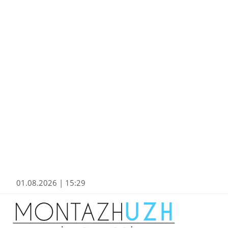
01.08.2026 | 15:29