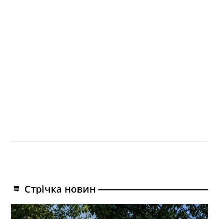
Стрічка новин