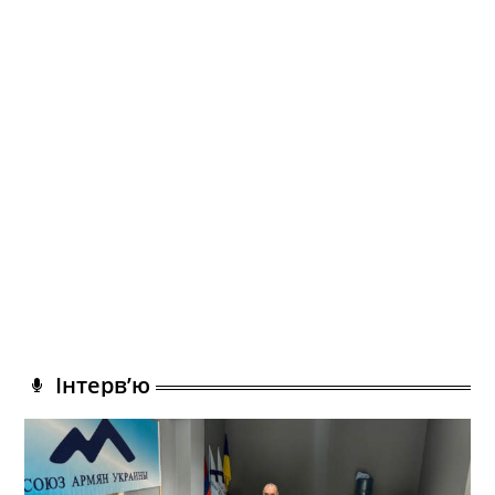
Інтерв’ю