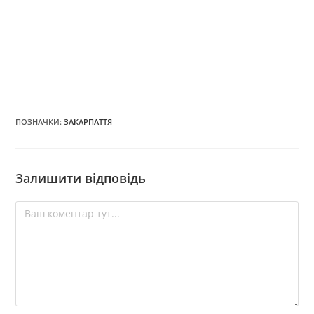
ПОЗНАЧКИ
:
ЗАКАРПАТТЯ
Залишити відповідь