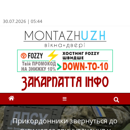
30.07.2026 | 05:44
Прикордонники звернуться до