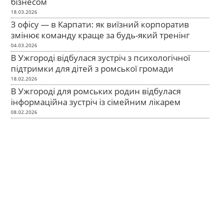
бізнесом
18.03.2026
З офісу — в Карпати: як виїзний корпоратив
змінює команду краще за будь-який тренінг
04.03.2026
В Ужгороді відбулася зустріч з психологічної
підтримки для дітей з ромської громади
18.02.2026
В Ужгороді для ромських родин відбулася
інформаційна зустріч із сімейним лікарем
08.02.2026