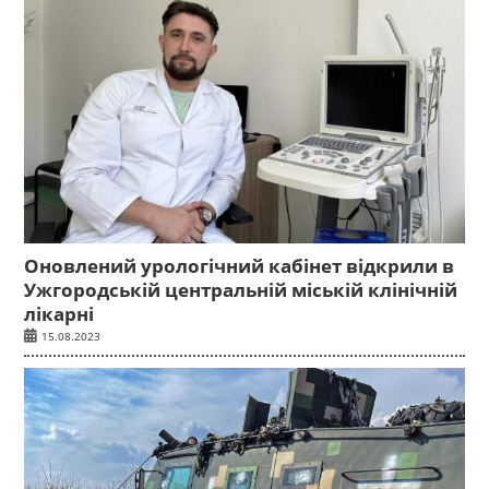
Оновлений урологічний кабінет відкрили в
Ужгородській центральній міській клінічній
лікарні
15.08.2023