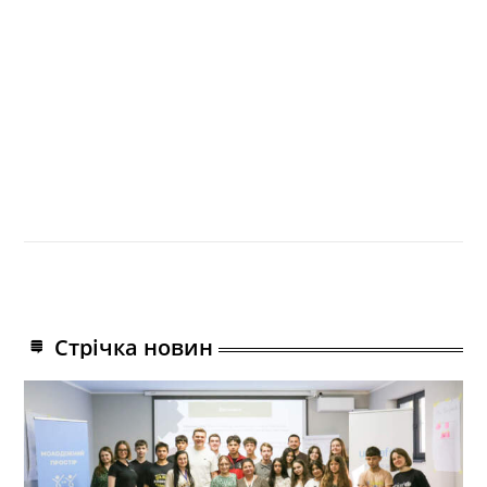
Стрічка новин