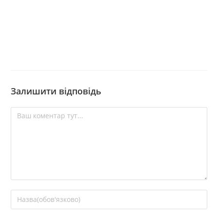
Залишити відповідь