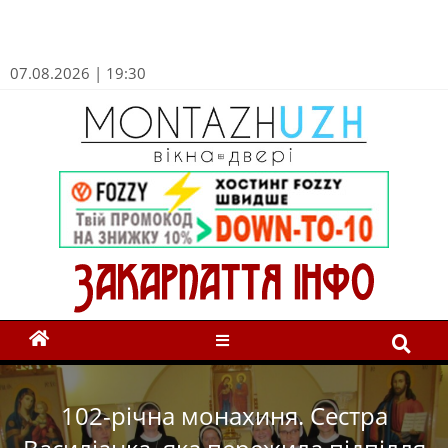
07.08.2026 | 19:30
102-річна монахиня. Сестра