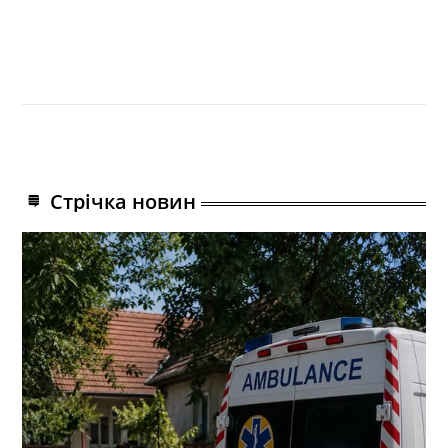
Стрічка новин