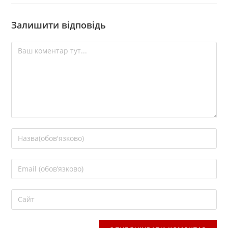
Залишити відповідь