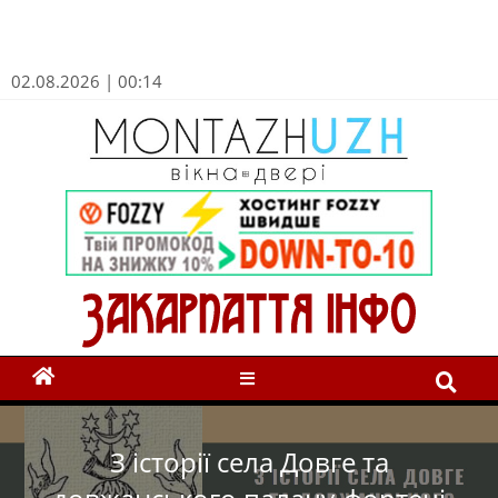
02.08.2026 | 00:14
З історії села Довге та