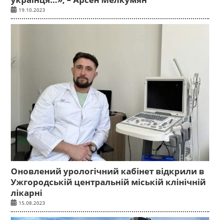
19.10.2023
Оновлений урологічний кабінет відкрили в
Ужгородській центральній міській клінічній
лікарні
15.08.2023