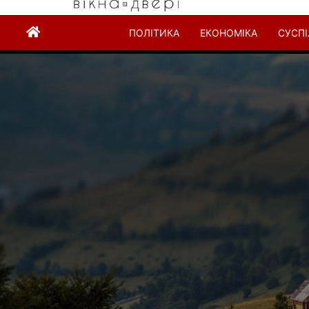
ПОЛІТИКА
ЕКОНОМІКА
СУСП