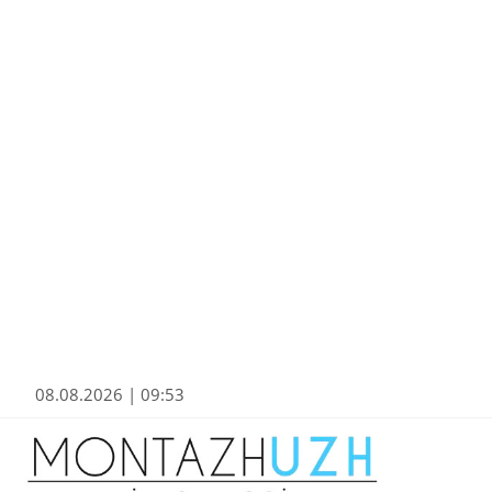
08.08.2026 | 09:53