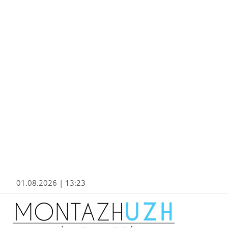
01.08.2026 | 13:23