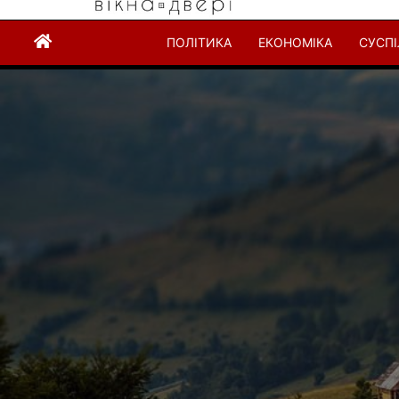
ПОЛІТИКА
ЕКОНОМІКА
СУСП