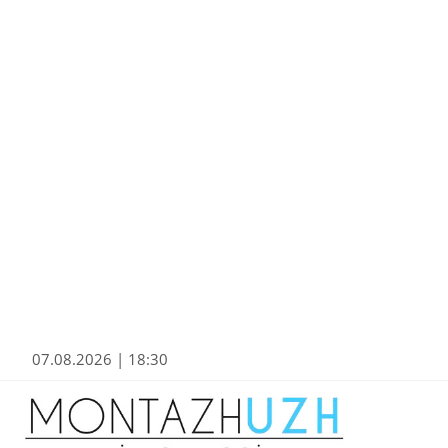
07.08.2026 | 18:30