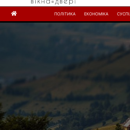
ПОЛІТИКА
ЕКОНОМІКА
СУСП