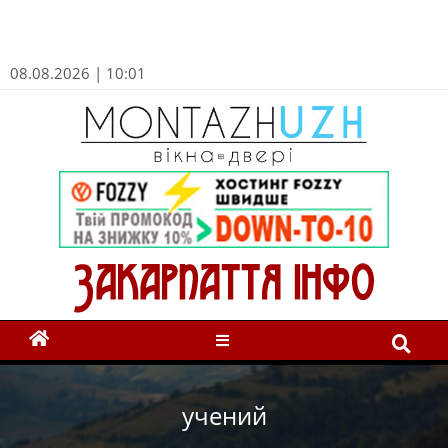
08.08.2026 | 10:01
учений