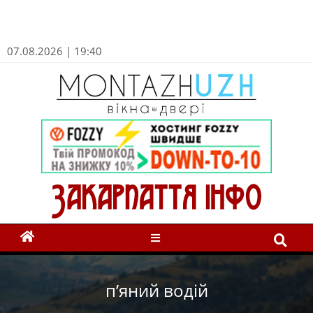
07.08.2026 | 19:40
п’яний водій