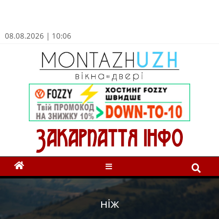
08.08.2026 | 10:06
ніж