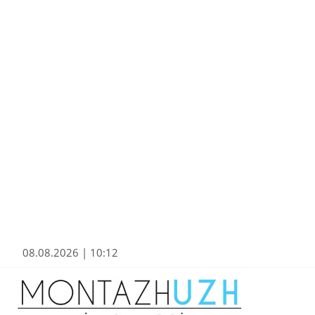
08.08.2026 | 10:12