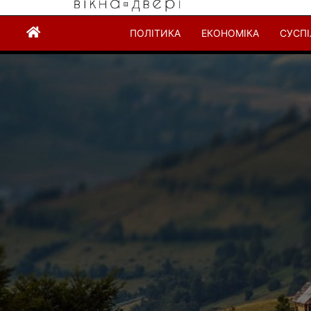
ПОЛІТИКА
ЕКОНОМІКА
СУСП