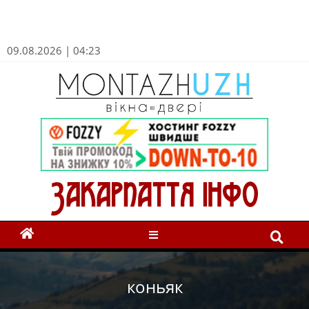
09.08.2026 | 04:23
коньяк